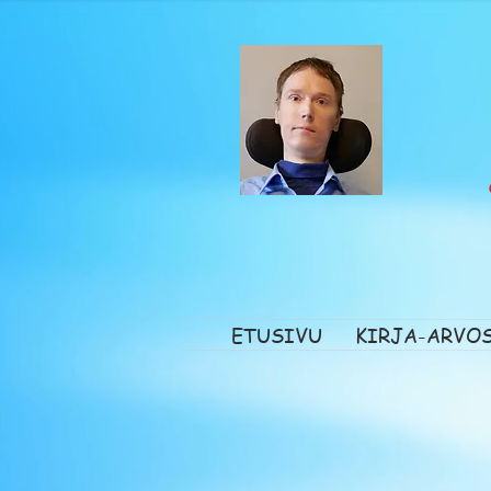
ETUSIVU
KIRJA-ARVO