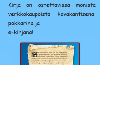
Kirja on ostettavissa monista
verkkokaupoista kovakantisena,
pokkarina ja
e-kirjana!